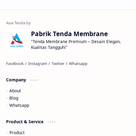
Pabrik Tenda Membrane
"Tenda Membrane Premium – Desain Elegan,
Kualitas Tangguh!"
Company
About
Blog
Whatsapp
Product & Service
Product