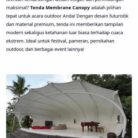
maksimal?
Tenda Membrane Canopy
adalah pilihan
tepat untuk acara outdoor Anda! Dengan desain futuristik
dan material premium, tenda ini memberikan tampilan
modern sekaligus ketahanan luar biasa terhadap cuaca
ekstrem. Ideal untuk festival, pameran, pernikahan
outdoor, dan berbagai event lainnya!