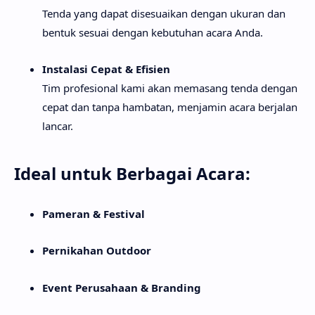
Tenda yang dapat disesuaikan dengan ukuran dan
bentuk sesuai dengan kebutuhan acara Anda.
Instalasi Cepat & Efisien
Tim profesional kami akan memasang tenda dengan
cepat dan tanpa hambatan, menjamin acara berjalan
lancar.
Ideal untuk Berbagai Acara:
Pameran & Festival
Pernikahan Outdoor
Event Perusahaan & Branding