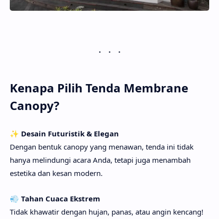
Kenapa Pilih Tenda Membrane
Canopy?
✨
Desain Futuristik & Elegan
Dengan bentuk canopy yang menawan, tenda ini tidak
hanya melindungi acara Anda, tetapi juga menambah
estetika dan kesan modern.
💨
Tahan Cuaca Ekstrem
Tidak khawatir dengan hujan, panas, atau angin kencang!