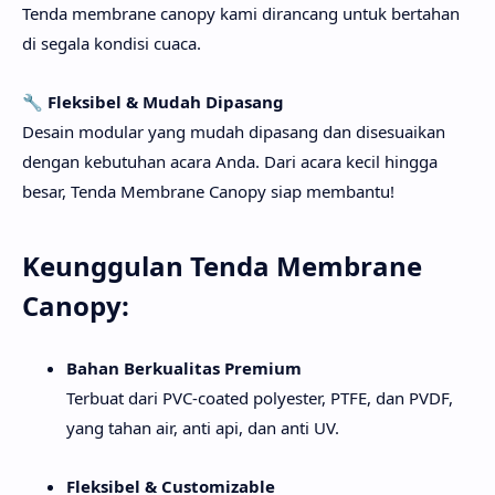
Tenda membrane canopy kami dirancang untuk bertahan
di segala kondisi cuaca.
🔧
Fleksibel & Mudah Dipasang
Desain modular yang mudah dipasang dan disesuaikan
dengan kebutuhan acara Anda. Dari acara kecil hingga
besar, Tenda Membrane Canopy siap membantu!
Keunggulan Tenda Membrane
Canopy:
Bahan Berkualitas Premium
Terbuat dari PVC-coated polyester, PTFE, dan PVDF,
yang tahan air, anti api, dan anti UV.
Fleksibel & Customizable